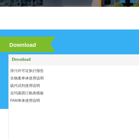
Download
Download
排污许可证执行报告
生物素单体使用说明
硫代试剂使用说明
吉玛基因订购表模板
FAM单体使用说明