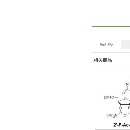
商品说明
相关商品